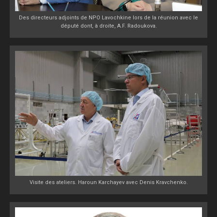
Des directeurs adjoints de NPO Lavochkine lors de la réunion avec le
député dont, à droite, A.F. Radoukova.
Visite des ateliers. Haroun Karchayev avec Denis Kravchenko.