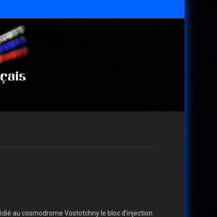
pédié au cosmodrome Vostotchny le bloc d’injection