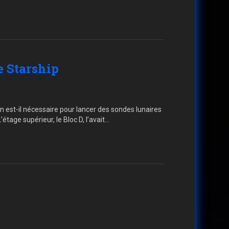
e Starship
n est-il nécessaire pour lancer des sondes lunaires
tage supérieur, le Bloc D, l’avait…