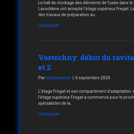
Le hall de stockage des éléments de fusée dans l
Lavochkine ont accepté l’étage supérieur Fregat. 
des travaux de préparation au…
Lire la suite
Vostochny: début du ravita
et 2
Par
kosmosnews
|
6 septembre 2024
L’étage Fregat et son compartiment d’adaptation. 
l’étage supérieur Fregat a commencé pour le proch
spécialistes de la…
Lire la suite