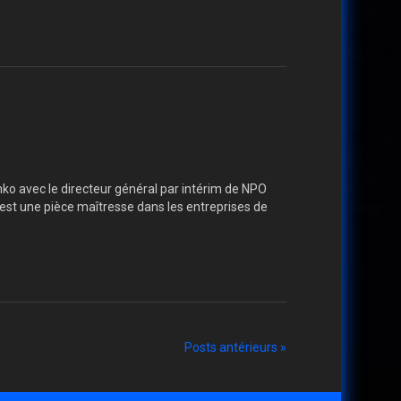
o avec le directeur général par intérim de NPO
est une pièce maîtresse dans les entreprises de
Posts antérieurs »