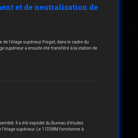
ment et de neutralisation de
e de l’étage supérieur Fregat, dans le cadre du
supérieur a ensuite été transféré à la station de
emblé. Il a été expédié du Bureau d’études
 l’étage supérieur. Le 11D58M fonctionne à