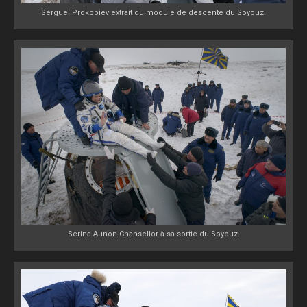
Sergueï Prokopiev extrait du module de descente du Soyouz.
Serina Aunon Chansellor à sa sortie du Soyouz.