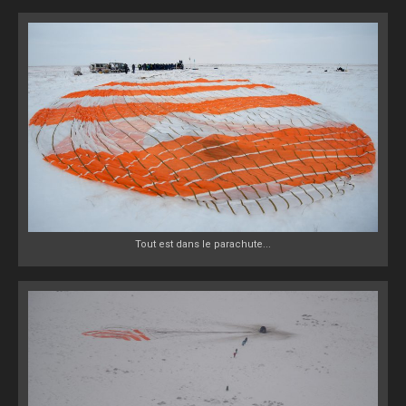
Tout est dans le parachute...