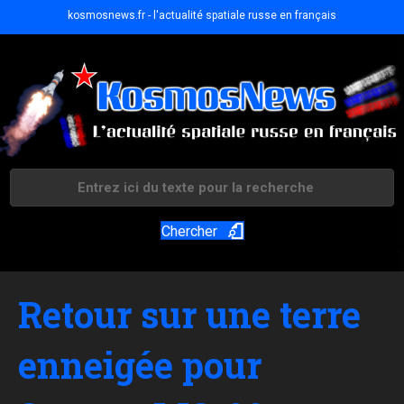
kosmosnews.fr - l'actualité spatiale russe en français
Chercher
Retour sur une terre
enneigée pour