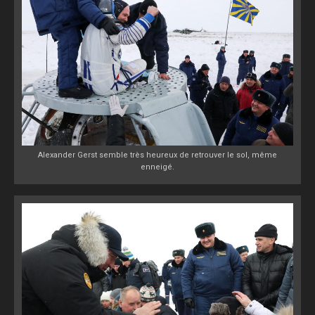
Alexander Gerst semble très heureux de retrouver le sol, même
enneigé.