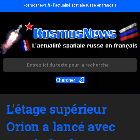
kosmosnews.fr - l'actualité spatiale russe en français
Chercher
L’étage supérieur
Orion a lancé avec