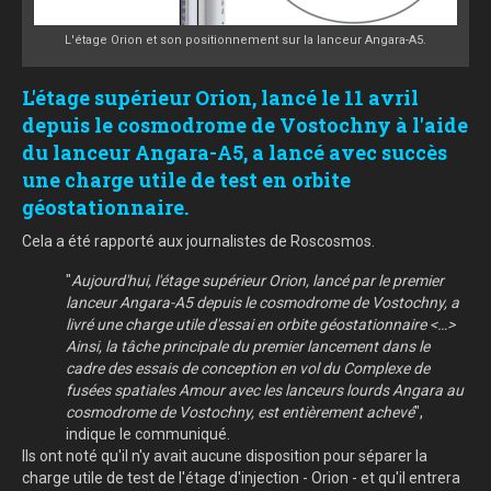
L'étage Orion et son positionnement sur la lanceur Angara-A5.
L'étage supérieur Orion, lancé le 11 avril
depuis le cosmodrome de Vostochny à l'aide
du lanceur Angara-A5, a lancé avec succès
une charge utile de test en orbite
géostationnaire.
Cela a été rapporté aux journalistes de Roscosmos.
"
Aujourd'hui, l'étage supérieur Orion, lancé par le premier
lanceur Angara-A5 depuis le cosmodrome de Vostochny, a
livré une charge utile d'essai en orbite géostationnaire <…>
Ainsi, la tâche principale du premier lancement dans le
cadre des essais de conception en vol du Complexe de
fusées spatiales Amour avec les lanceurs lourds Angara au
cosmodrome de Vostochny, est entièrement achevé
",
indique le communiqué.
Ils ont noté qu'il n'y avait aucune disposition pour séparer la
charge utile de test de l'étage d'injection - Orion - et qu'il entrera