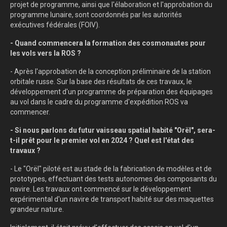
projet de programme, ainsi que l'élaboration et l'approbation du
programme lunaire, sont coordonnés par les autorités
exécutives fédérales (FOIV).
- Quand commencera la formation des cosmonautes pour
les vols vers la ROS ?
- Après l'approbation de la conception préliminaire de la station
orbitale russe. Sur la base des résultats de ces travaux, le
développement d'un programme de préparation des équipages
au vol dans le cadre du programme d'expédition ROS va
commencer.
- Si nous parlons du futur vaisseau spatial habité "Orël", sera-
t-il prêt pour le premier vol en 2024 ? Quel est l'état des
travaux ?
- Le "Orël" piloté est au stade de la fabrication de modèles et de
prototypes, effectuant des tests autonomes des composants du
navire. Les travaux ont commencé sur le développement
expérimental d'un navire de transport habité sur des maquettes
grandeur nature.