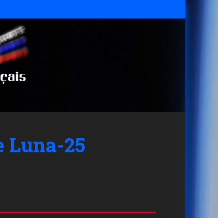
de Luna-25