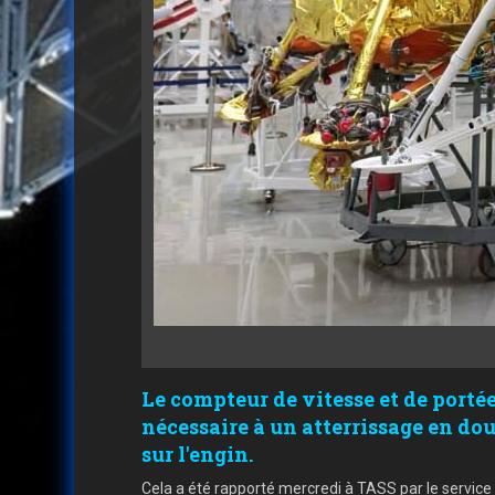
Le compteur de vitesse et de portée
nécessaire à un atterrissage en dou
sur l'engin.
Cela a été rapporté mercredi à TASS par le servic