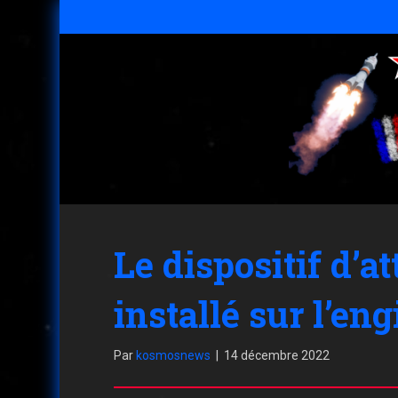
Le dispositif d’
installé sur l’eng
Par
kosmosnews
|
14 décembre 2022