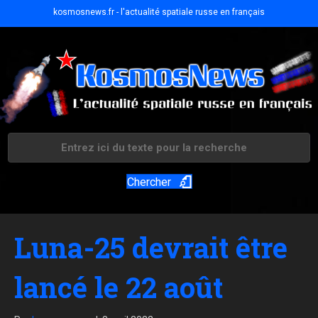
kosmosnews.fr - l'actualité spatiale russe en français
Chercher
Luna-25 devrait être
lancé le 22 août