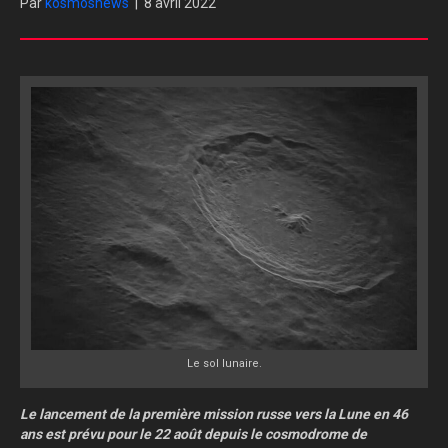
Par
kosmosnews
|
8 avril 2022
Le sol lunaire.
Le lancement de la première mission russe vers la Lune en 46
ans est prévu pour le 22 août depuis le cosmodrome de