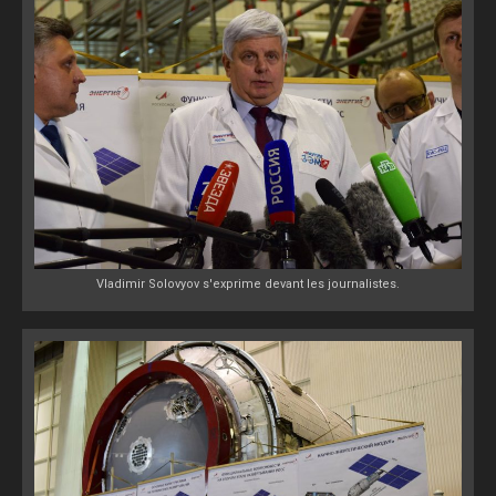
Vladimir Solovyov s'exprime devant les journalistes.