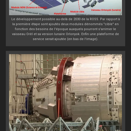
Le développement possible au-delà de 2030 de la ROSS. Par rapport à
la première étape sont ajoutés deux modules dénommés "cible" en
fonction des besoins de l'époque auxquels pourront s'arrimer le
vaisseau Orël et sa version lunaire Orlonyok. Enfin une plateforme de
service serait ajoutée (en bas de l'image).