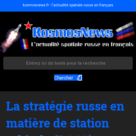
kosmosnews.fr - l'actualité spatiale russe en français
Chercher
La stratégie russe en
matière de station