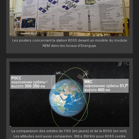
Les posters concernant la station ROSS devant un modèle du module
NEM dans les locaux d'Energuya.
La comparaison des orbites de l'ISS (en jaune) et de la ROSS (en vert).
Les altitudes sont aussi comparées: 300 à 350 Km pour ROSS contre