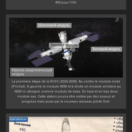
400 pour l'ISS.
La première étape de la ROSS (2025-2030): Au centre le module node
(Prichal). A gauche le module NEM et à droite un module similaire au
NEM ici désigné comme module de base. En haut et en bas deux
module sas. Cette station pourra être visitée par des soyouz et
progress mais aussi par le nouveau vaisseau piloté Orël.