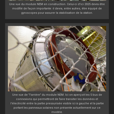
Une vue du module NEM en construction. Celui-ci d'ici 2025 devra être
modifié de façon importante: il devra, entre autres, être équipé de
gyroscopes pour assurer la stabilisation de la station.
Une vue de "l'arrière" du module NEM. Ici on aperçoit les 5 bus de
connexions qui permettront de faire transiter les données et
l'électricité entre la partie pressurisée visible ici à gauche et la partie
portant les panneaux solaires non présente actuellement sur ce
modèle.