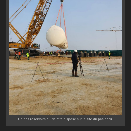
Un des réservoirs qui va être disposé sur le site du pas de tir.