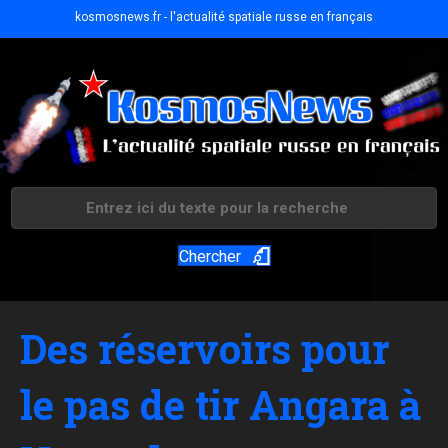
kosmosnews.fr - l'actualité spatiale russe en français
Chercher
Des réservoirs pour
le pas de tir Angara à