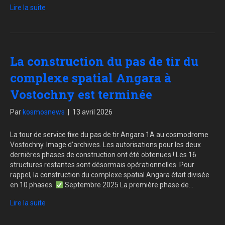
Lire la suite
La construction du pas de tir du
complexe spatial Angara à
Vostochny est terminée
Par
kosmosnews
|
13 avril 2026
La tour de service fixe du pas de tir Angara 1A au cosmodrome
Vostochny. Image d’archives. Les autorisations pour les deux
dernières phases de construction ont été obtenues ! Les 16
structures restantes sont désormais opérationnelles. Pour
rappel, la construction du complexe spatial Angara était divisée
en 10 phases.
Septembre 2025 La première phase de…
Lire la suite