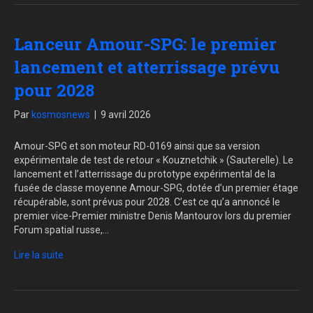
Lanceur Amour-SPG: le premier
lancement et atterrissage prévu
pour 2028
Par
kosmosnews
|
9 avril 2026
Amour-SPG et son moteur RD-0169 ainsi que sa version
expérimentale de test de retour « Kouznetchik » (Sauterelle). Le
lancement et l’atterrissage du prototype expérimental de la
fusée de classe moyenne Amour-SPG, dotée d’un premier étage
récupérable, sont prévus pour 2028. C’est ce qu’a annoncé le
premier vice-Premier ministre Denis Mantourov lors du premier
Forum spatial russe,…
Lire la suite