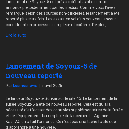
lancement de Soyouz-5 est prévu « début avril », comme
annoncé précédemment par les médias. Comme vous l’avez
remarqué, selon des sources non-officielles, le lancement a été
reporté plusieurs fois. Les essais en vol d’un nouveau lanceur
constituent un processus complexe et coûteux. De plus,…
Lire la suite
Lancement de Soyouz-5 de
nouveau reporté
Par
kosmosnews
|
5 avril 2026
Le lanceur Soyouz-5/Sunkar sur le site 45. Le lancement de la
fusée Soyouz-5 a été de nouveau reporté. Cela est dû à la
nécessité d’effectuer des contrôles supplémentaires de la fusée
et de l’équipement du complexe de lancement. L’Agence
KazTAG en a fait l’annonce. Ce n’est pas une tâche facile que
d’apprendre à une nouvelle…