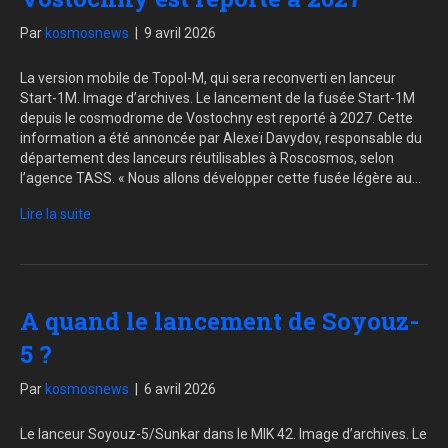
Par
kosmosnews
|
9 avril 2026
La version mobile de Topol-M, qui sera reconverti en lanceur
Start-1M. Image d’archives. Le lancement de la fusée Start-1M
depuis le cosmodrome de Vostochny est reporté à 2027. Cette
information a été annoncée par Alexeï Davydov, responsable du
département des lanceurs réutilisables à Roscosmos, selon
l’agence TASS. « Nous allons développer cette fusée légère au…
Lire la suite
A quand le lancement de Soyouz-
5 ?
Par
kosmosnews
|
6 avril 2026
Le lanceur Soyouz-5/Sunkar dans le MIK 42. Image d’archives. Le