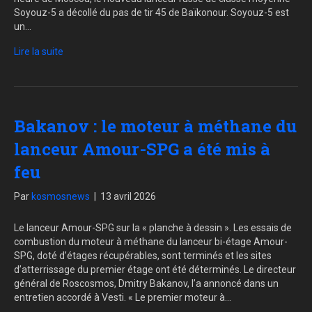
Soyouz-5 a décollé du pas de tir 45 de Baïkonour. Soyouz-5 est
un…
Lire la suite
Bakanov : le moteur à méthane du
lanceur Amour-SPG a été mis à
feu
Par
kosmosnews
|
13 avril 2026
Le lanceur Amour-SPG sur la « planche à dessin ». Les essais de
combustion du moteur à méthane du lanceur bi-étage Amour-
SPG, doté d’étages récupérables, sont terminés et les sites
d’atterrissage du premier étage ont été déterminés. Le directeur
général de Roscosmos, Dmitry Bakanov, l’a annoncé dans un
entretien accordé à Vesti. « Le premier moteur à…