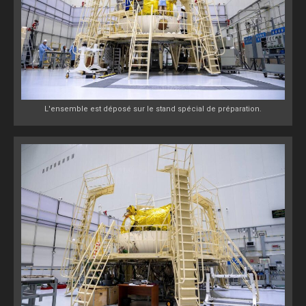
L'ensemble est déposé sur le stand spécial de préparation.