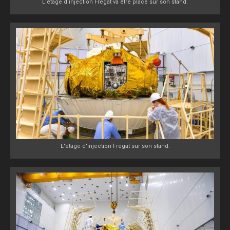
L'étage d'injection Fregat va être placé sur son stand.
L'étage d'injection Fregat sur son stand.