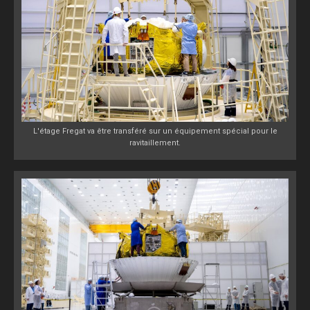
L'étage Fregat va être transféré sur un équipement spécial pour le
ravitaillement.