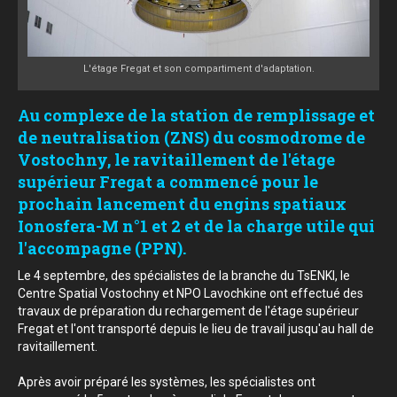
L'étage Fregat et son compartiment d'adaptation.
Au complexe de la station de remplissage et
de neutralisation (ZNS) du cosmodrome de
Vostochny, le ravitaillement de l'étage
supérieur Fregat a commencé pour le
prochain lancement du engins spatiaux
Ionosfera-M n°1 et 2 et de la charge utile qui
l'accompagne (PPN).
Le 4 septembre, des spécialistes de la branche du TsENKI, le
Centre Spatial Vostochny et NPO Lavochkine ont effectué des
travaux de préparation du rechargement de l'étage supérieur
Fregat et l'ont transporté depuis le lieu de travail jusqu'au hall de
ravitaillement.
Après avoir préparé les systèmes, les spécialistes ont