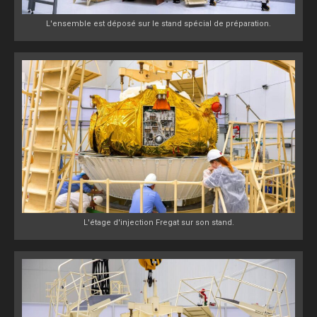
L'ensemble est déposé sur le stand spécial de préparation.
L'étage d'injection Fregat sur son stand.