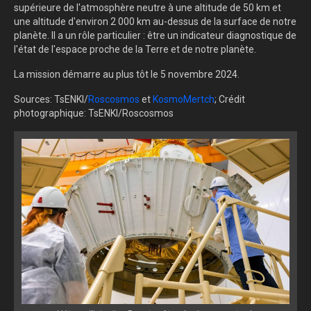
supérieure de l'atmosphère neutre à une altitude de 50 km et
une altitude d'environ 2 000 km au-dessus de la surface de notre
planète. Il a un rôle particulier : être un indicateur diagnostique de
l'état de l'espace proche de la Terre et de notre planète.
La mission démarre au plus tôt le 5 novembre 2024.
Sources: TsENKI/
Roscosmos
et
KosmoMertch
; Crédit
photographique: TsENKI/Roscosmos