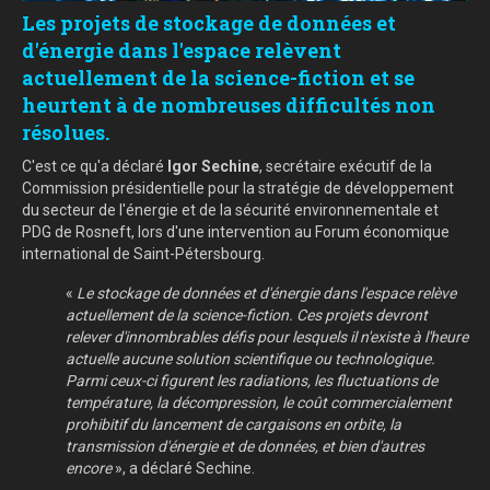
Les projets de stockage de données et
d'énergie dans l'espace relèvent
actuellement de la science-fiction et se
heurtent à de nombreuses difficultés non
résolues.
C'est ce qu'a déclaré
Igor Sechine
, secrétaire exécutif de la
Commission présidentielle pour la stratégie de développement
du secteur de l'énergie et de la sécurité environnementale et
PDG de Rosneft, lors d'une intervention au Forum économique
international de Saint-Pétersbourg.
«
Le stockage de données et d'énergie dans l'espace relève
actuellement de la science-fiction. Ces projets devront
relever d'innombrables défis pour lesquels il n'existe à l'heure
actuelle aucune solution scientifique ou technologique.
Parmi ceux-ci figurent les radiations, les fluctuations de
température, la décompression, le coût commercialement
prohibitif du lancement de cargaisons en orbite, la
transmission d'énergie et de données, et bien d'autres
encore
», a déclaré Sechine.