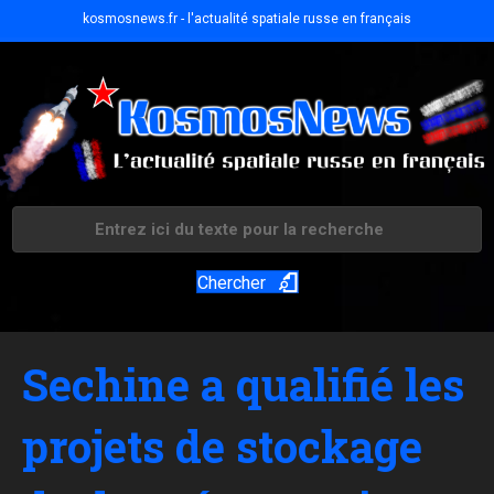
kosmosnews.fr - l'actualité spatiale russe en français
Chercher
Sechine a qualifié les
projets de stockage