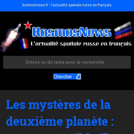
kosmosnews.fr - l'actualité spatiale russe en français
Chercher
Les mystères de la
deuxième planète :