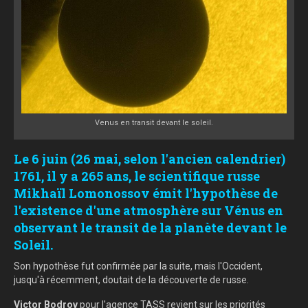
Venus en transit devant le soleil.
Le 6 juin (26 mai, selon l'ancien calendrier)
1761, il y a 265 ans, le scientifique russe
Mikhaïl Lomonossov émit l'hypothèse de
l'existence d'une atmosphère sur Vénus en
observant le transit de la planète devant le
Soleil.
Son hypothèse fut confirmée par la suite, mais l'Occident,
jusqu'à récemment, doutait de la découverte de russe.
Victor Bodrov
pour l
'agence TASS revient sur les priorités