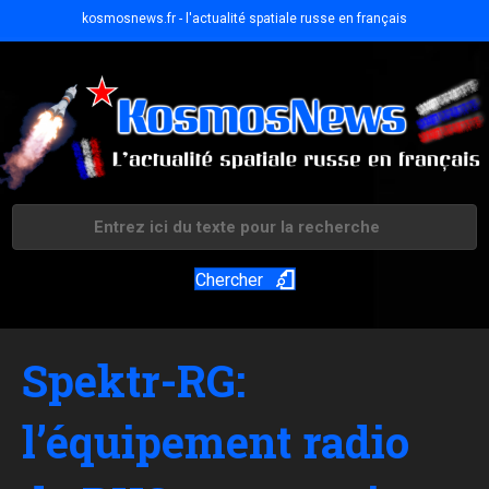
kosmosnews.fr - l'actualité spatiale russe en français
Chercher
Spektr-RG:
l’équipement radio