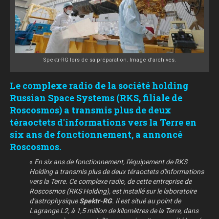
Spektr-RG lors de sa préparation. Image d'archives.
Le complexe radio de la société holding
Russian Space Systems (RKS, filiale de
Roscosmos) a transmis plus de deux
téraoctets d'informations vers la Terre en
six ans de fonctionnement, a annoncé
Roscosmos.
«
En six ans de fonctionnement, l'équipement de RKS
Holding a transmis plus de deux téraoctets d'informations
vers la Terre. Ce complexe radio, de cette entreprise de
Roscosmos (RKS Holding), est installé sur le laboratoire
d'astrophysique
Spektr-RG
. Il est situé au point de
Lagrange L2, à 1,5 million de kilomètres de la Terre, dans