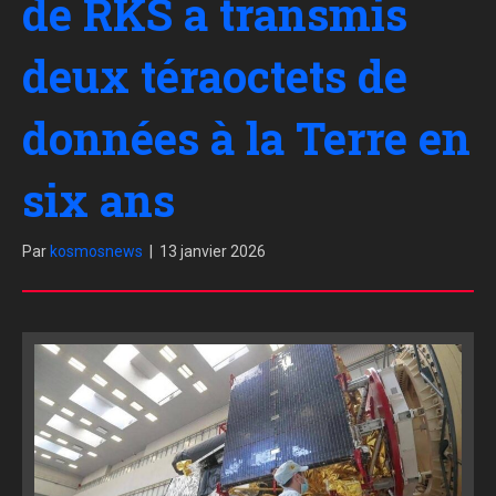
de RKS a transmis
deux téraoctets de
données à la Terre en
six ans
Par
kosmosnews
|
13 janvier 2026