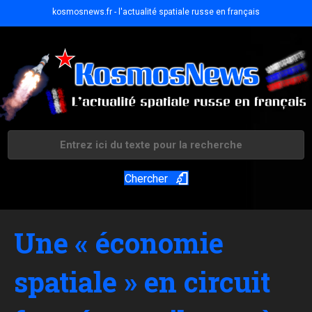
kosmosnews.fr - l'actualité spatiale russe en français
Chercher
Une « économie
spatiale » en circuit