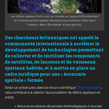
Les débris spatiaux font courir au monde un risque d'effondrement
de l'environnement spatial interdisant aux humains d'aller dans
l'espace. Merci Elon Musk 'et pas que lui).
Des chercheurs britanniques ont appelé la
communauté internationale à accélérer le
développement de technologies permettant
de collecter et de réutiliser les composants
de satellites, de lanceurs et de vaisseaux
spatiaux habités, et à mettre en place un
cadre juridique pour une « économie
spatiale » fermée.
Selon un article paru dans la revue scientifique
Chem Circularity
,
cela contribuera à ralentir l'accumulation de débris spatiaux en
orbite.
«
Nous avons besoin de percées technologiques à tous les