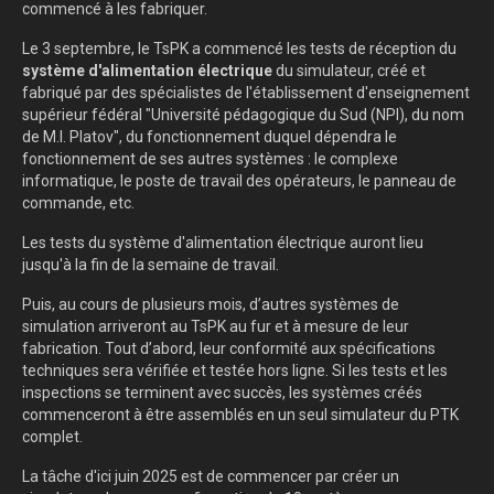
commencé à les fabriquer.
Le 3 septembre, le TsPK a commencé les tests de réception du
système d'alimentation électrique
du simulateur, créé et
fabriqué par des spécialistes de l'établissement d'enseignement
supérieur fédéral "Université pédagogique du Sud (NPI), du nom
de M.I. Platov", du fonctionnement duquel dépendra le
fonctionnement de ses autres systèmes : le complexe
informatique, le poste de travail des opérateurs, le panneau de
commande, etc.
Les tests du système d'alimentation électrique auront lieu
jusqu'à la fin de la semaine de travail.
Puis, au cours de plusieurs mois, d’autres systèmes de
simulation arriveront au TsPK au fur et à mesure de leur
fabrication. Tout d’abord, leur conformité aux spécifications
techniques sera vérifiée et testée hors ligne. Si les tests et les
inspections se terminent avec succès, les systèmes créés
commenceront à être assemblés en un seul simulateur du PTK
complet.
La tâche d'ici juin 2025 est de commencer par créer un