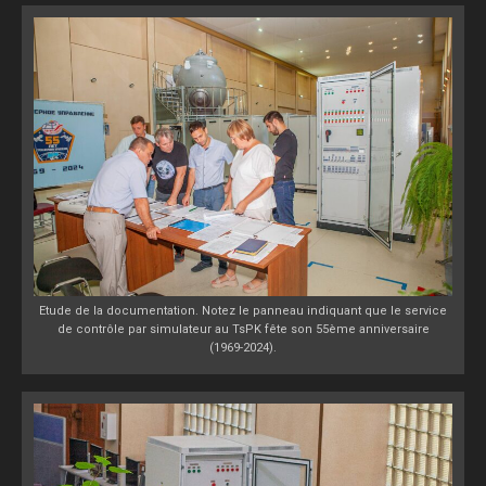
Etude de la documentation. Notez le panneau indiquant que le service
de contrôle par simulateur au TsPK fête son 55ème anniversaire
(1969-2024).