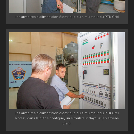
Les armoires d'alimentaion électrique du simulateur du PTK Orël.
Les armoires d'alimentaion électrique du simulateur du PTK Orël.
Notez , dans la pièce contiguë, un simulateur Soyouz (en arrière-
plan).