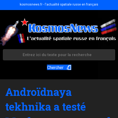
kosmosnews.fr - l'actualité spatiale russe en français
Chercher
Androïdnaya
tekhnika a testé