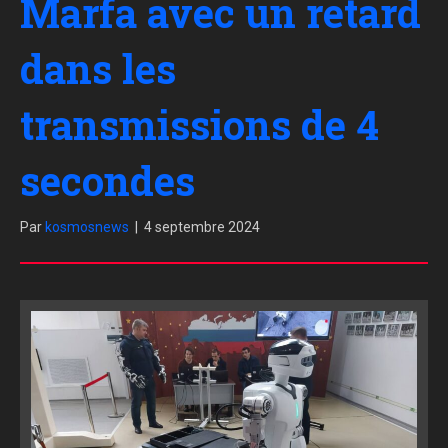
Marfa avec un retard
dans les
transmissions de 4
secondes
Par
kosmosnews
|
4 septembre 2024