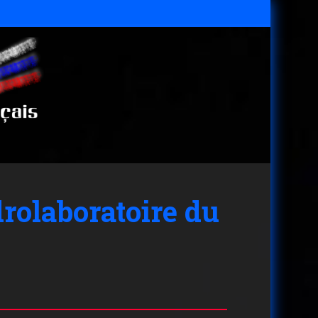
drolaboratoire du