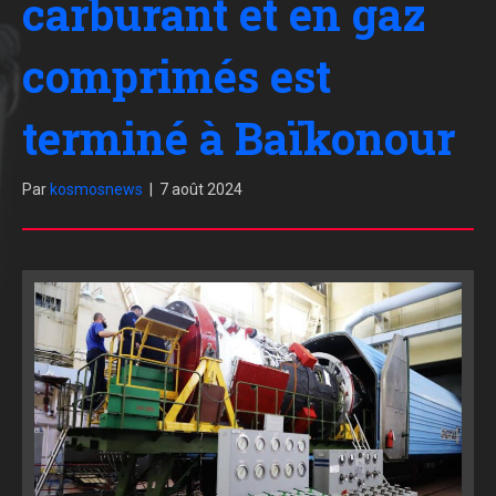
carburant et en gaz
comprimés est
terminé à Baïkonour
Par
kosmosnews
|
7 août 2024