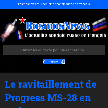
kosmosnews.fr - l'actualité spatiale russe en français
Chercher
Le ravitaillement de
Progress MS-28 en