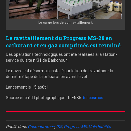
Le cargo lors de son ravitaillement.
Le ravitaillement du Progress MS-28 en
carburant et en gaz comprimés est terminé.
Des opérations technologiques ont été réalisées à la station-
service du site n°31 de Baïkonour.
Le navire est désormais installé sur le lieu de travail pour la
dernière étape de la préparation avant le vol.
Lancement le 15 août !
Source et crédit photographique: TsENKI/
Roscosmos
Publié dans
Cosmodromes
,
ISS
,
Progress MS
,
Vols habités