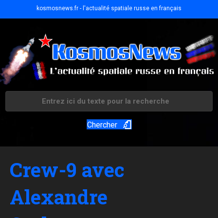
kosmosnews.fr - l'actualité spatiale russe en français
Chercher
Crew-9 avec
Alexandre