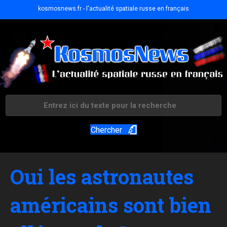
kosmosnews.fr - l'actualité spatiale russe en français
Chercher
Oui les astronautes
américains sont bien