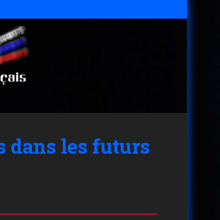
 dans les futurs