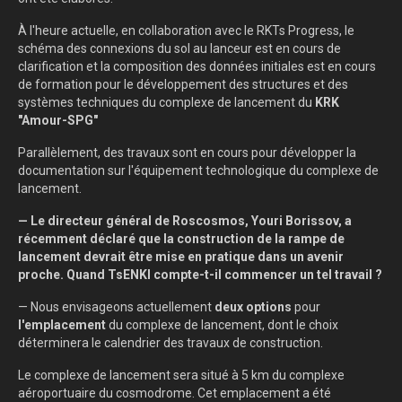
À l'heure actuelle, en collaboration avec le RKTs Progress, le
schéma des connexions du sol au lanceur est en cours de
clarification et la composition des données initiales est en cours
de formation pour le développement des structures et des
systèmes techniques du complexe de lancement du
KRK
"Amour-SPG"
Parallèlement, des travaux sont en cours pour développer la
documentation sur l'équipement technologique du complexe de
lancement.
— Le directeur général de Roscosmos, Youri Borissov, a
récemment déclaré que la construction de la rampe de
lancement devrait être mise en pratique dans un avenir
proche. Quand TsENKI compte-t-il commencer un tel travail ?
— Nous envisageons actuellement
deux options
pour
l'emplacement
du complexe de lancement, dont le choix
déterminera le calendrier des travaux de construction.
Le complexe de lancement sera situé à 5 km du complexe
aéroportuaire du cosmodrome. Cet emplacement a été