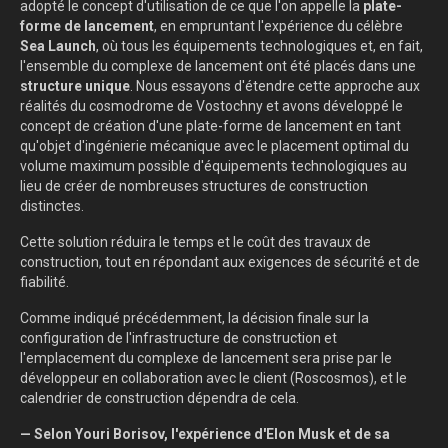
adopté le concept d'utilisation de ce que l'on appelle la
plate-
forme de lancement
, en empruntant l'expérience du célèbre
Sea Launch
, où tous les équipements technologiques et, en fait,
l'ensemble du complexe de lancement ont été placés dans une
structure unique
. Nous essayons d'étendre cette approche aux
réalités du cosmodrome de Vostochny et avons développé le
concept de création d'une plate-forme de lancement en tant
qu'objet d'ingénierie mécanique avec le placement optimal du
volume maximum possible d'équipements technologiques au
lieu de créer de nombreuses structures de construction
distinctes.
Cette solution réduira le temps et le coût des travaux de
construction, tout en répondant aux exigences de sécurité et de
fiabilité.
Comme indiqué précédemment, la décision finale sur la
configuration de l'infrastructure de construction et
l'emplacement du complexe de lancement sera prise par le
développeur en collaboration avec le client (Roscosmos), et le
calendrier de construction dépendra de cela.
— Selon Youri Borisov, l'expérience d'Elon Musk et de sa