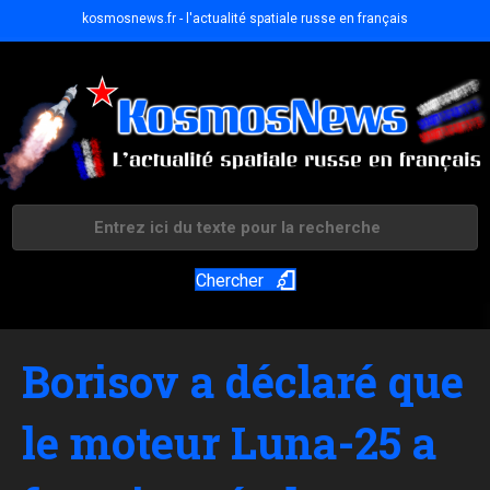
kosmosnews.fr - l'actualité spatiale russe en français
Chercher
Borisov a déclaré que
le moteur Luna-25 a