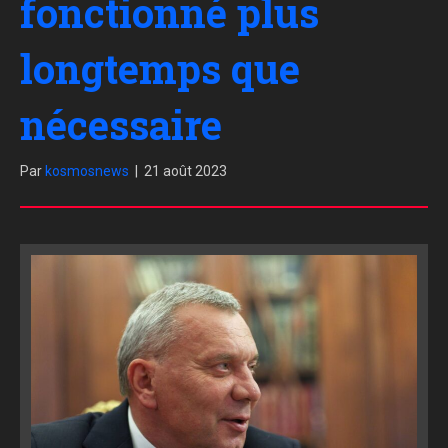
fonctionné plus
longtemps que
nécessaire
Par
kosmosnews
|
21 août 2023