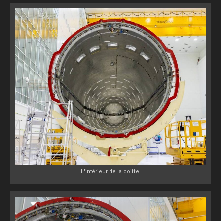
L'intérieur de la coiffe.