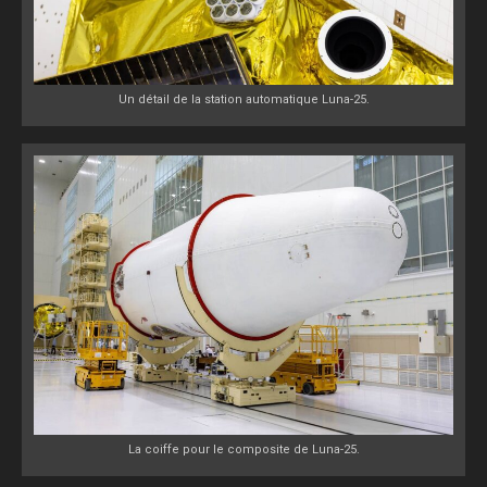
Un détail de la station automatique Luna-25.
La coiffe pour le composite de Luna-25.