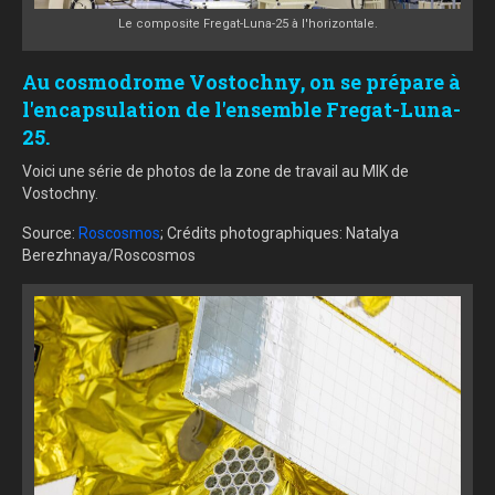
Le composite Fregat-Luna-25 à l'horizontale.
Au cosmodrome Vostochny, on se prépare à
l'encapsulation de l'ensemble Fregat-Luna-
25.
Voici une série de photos de la zone de travail au MIK de
Vostochny.
Source:
Roscosmos
; Crédits photographiques: Natalya
Berezhnaya/Roscosmos