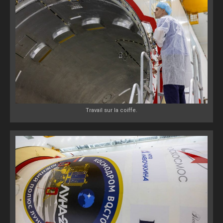
Travail sur la coiffe.