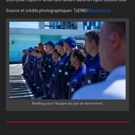
Source et crédits photographiques: TsENKI/
Roscosmos
Briefing pour l'équipe du pas de lancement.