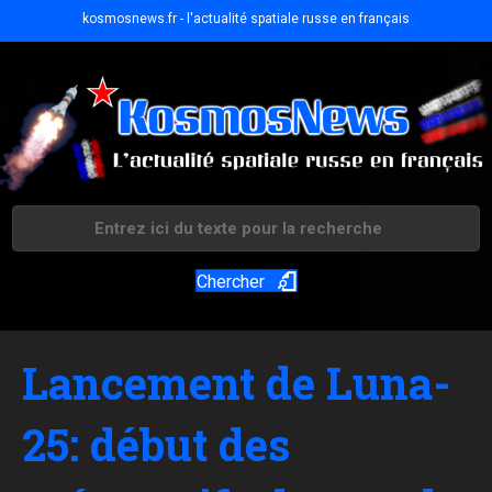
kosmosnews.fr - l'actualité spatiale russe en français
Chercher
Lancement de Luna-
25: début des