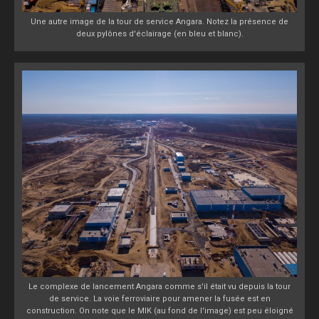
Une autre image de la tour de service Angara. Notez la présence de
deux pylônes d'éclairage (en bleu et blanc).
Le complexe de lancement Angara comme s'il était vu depuis la tour
de service. La voie ferroviaire pour amener la fusée est en
construction. On note que le MIK (au fond de l'image) est peu éloigné