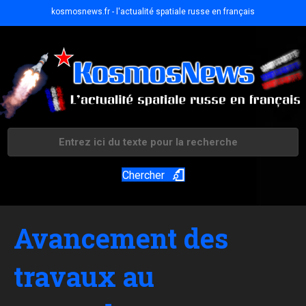
kosmosnews.fr - l'actualité spatiale russe en français
Chercher
Avancement des
travaux au