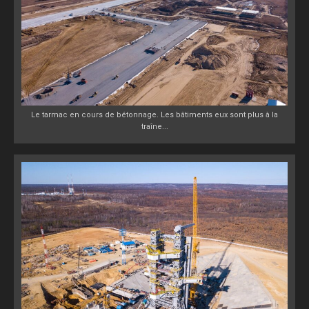
Le tarmac en cours de bétonnage. Les bâtiments eux sont plus à la
traîne...