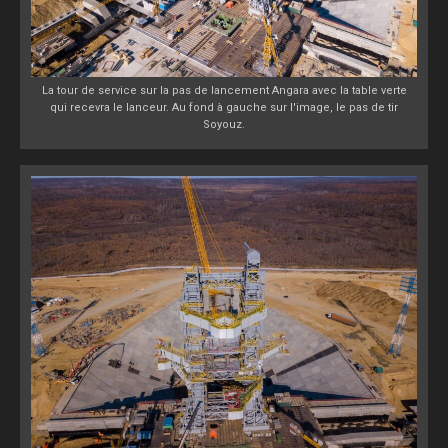
La tour de service sur la pas de lancement Angara avec la table verte
qui recevra le lanceur. Au fond à gauche sur l'image, le pas de tir
Soyouz.