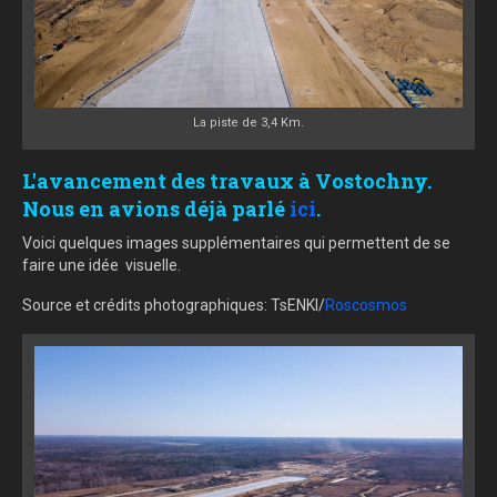
La piste de 3,4 Km.
L'avancement des travaux à Vostochny.
Nous en avions déjà parlé
ici
.
Voici quelques images supplémentaires qui permettent de se
faire une idée visuelle.
Source et crédits photographiques: TsENKI/
Roscosmos