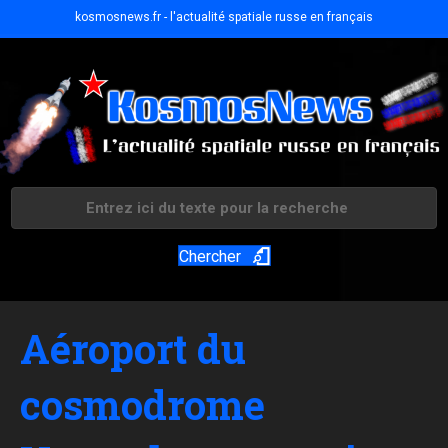
kosmosnews.fr - l'actualité spatiale russe en français
Chercher
Aéroport du
cosmodrome