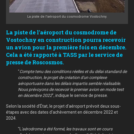
La piste de l'aéroport du cosmodrome Vostochny.
La piste de l'aéroport du cosmodrome de
Vostochny en construction pourra recevoir
un avion pour la première fois en décembre.
Cela a été rapporté à TASS par le service de
presse de Roscosmos.
"
Compte tenu des conditions réelles et du délai standard de
construction, le projet de création d'un complexe
aéroportuaire dans les délais impartis semble réalisable.
Nous prévoyons de recevoir le premier avion en mode test
en décembre 2022
", indique le service de presse.
Selon la société d'État, le projet d'aéroport prévoit deux sous-
étapes avec des dates d'achèvement en décembre 2022 et
2024.
"L
'aérodrome a été formé, les travaux sont en cours