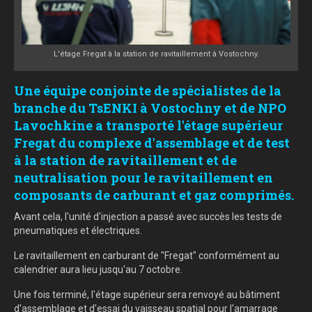
L'étage Fregat à la station de ravitaillement à Vostochny.
Une équipe conjointe de spécialistes de la
branche du TsENKI à Vostochny et de NPO
Lavochkine a transporté l'étage supérieur
Fregat du complexe d'assemblage et de test
à la station de ravitaillement et de
neutralisation pour le ravitaillement en
composants de carburant et gaz comprimés.
Avant cela, l'unité d'injection a passé avec succès les tests de
pneumatiques et électriques.
Le ravitaillement en carburant de "Fregat" conformément au
calendrier aura lieu jusqu'au 7 octobre.
Une fois terminé, l'étage supérieur sera renvoyé au bâtiment
d'assemblage et d'essai du vaisseau spatial pour l'amarrage