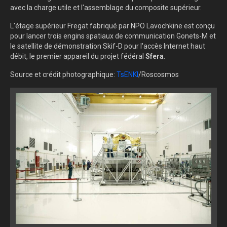
avec la charge utile et l'assemblage du composite supérieur.
L'étage supérieur Fregat fabriqué par NPO Lavochkine est conçu
pour lancer trois engins spatiaux de communication Gonets-M et
le satellite de démonstration Skif-D pour l'accès Internet haut
débit, le premier appareil du projet fédéral
Sfera
.
Source et crédit photographique:
TsENKI
/Roscosmos