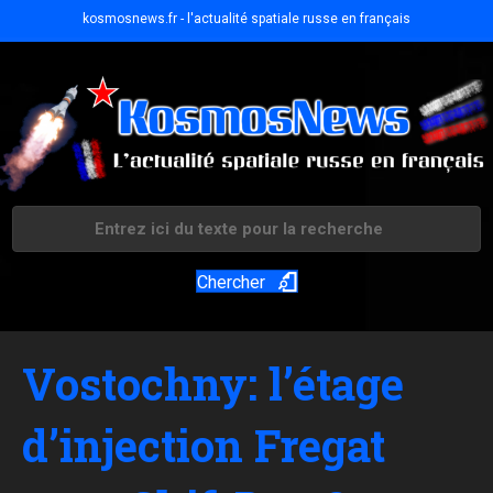
kosmosnews.fr - l'actualité spatiale russe en français
Chercher
Vostochny: l’étage
d’injection Fregat