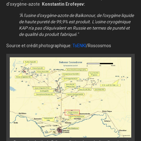
d'oxygène-azote
Konstantin Erofeyev:
"À l'usine d'oxygène-azote de Baïkonour, de l'oxygène liquide
de haute pureté de 99,9% est produit. L'usine cryogénique
KAP n'a pas d'équivalent en Russie en termes de pureté et
de qualité du produit fabriqué."
Source et crédit photographique:
TsENKI
/Roscosmos