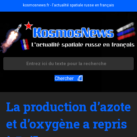
kosmosnews.fr - l'actualité spatiale russe en français
Chercher
La production d’azote
et d’oxygène a repris