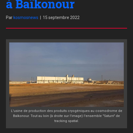
à Baïkonour
Par
kosmosnews
|
15 septembre 2022
L'usine de production des produits cryogéniques au cosmodrome de
Baïkonour. Tout au loin (à droite sur l'image) l'ensemble "Saturn" de
tracking spatial.