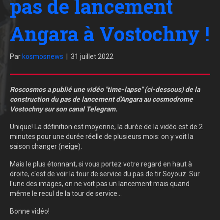
pas de lancement
Angara à Vostochny !
Par
kosmosnews
|
31 juillet 2022
Roscosmos a publié une vidéo "time-lapse" (ci-dessous) de la
construction du pas de lancement d'Angara au cosmodrome
Vostochny sur son canal Telegram.
Unique! La définition est moyenne, la durée de la vidéo est de 2
minutes pour une durée réelle de plusieurs mois: on y voit la
saison changer (neige).
Mais le plus étonnant, si vous portez votre regard en haut à
droite, c'est de voir la tour de service du pas de tir Soyouz. Sur
l'une des images, on ne voit pas un lancement mais quand
même le recul de la tour de service...
Bonne vidéo!