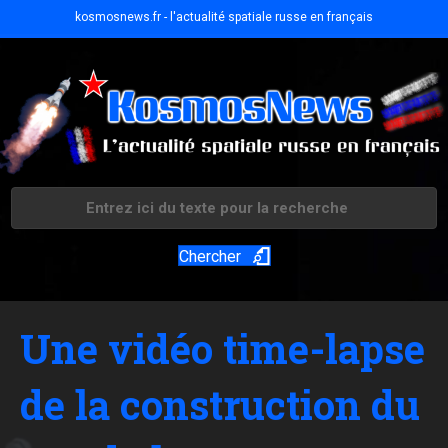
kosmosnews.fr - l'actualité spatiale russe en français
Chercher
Une vidéo time-lapse
de la construction du