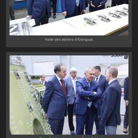
Visite des ateliers d'Energuya.