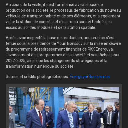
Au cours de la visite, il s'est familiarisé avec la base de
production de la société, le processus de fabrication du nouveau
véhicule de transport habité et de ses éléments, et a également
visité la station de contrôle et d'essai, où sont effectués les
essais au sol des modules et de la station spatiale.
Après avoir inspecté la base de production, une réunion s'est
tenue sous la présidence de Youri Borissov sur la mise en œuvre
du programme de redressement financier de RKK Energuya,
l'avancement des programmes de la société et ses tâches pour
2022-2025, ainsi que les changements stratégiques et la
transformation numérique du société.
Source et crédits photographiques:
Energuya
/
Roscosmos