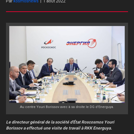
Par
kosmosnews
|
1 août 2022
Au centre Youri Borissov avec à sa droite le DG d'Energuya.
Le directeur général de la société d'État Roscosmos Youri
Borissov a effectué une visite de travail à RKK Energuya.