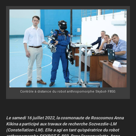
Contrôle à distance du robot anthropomorphe Skybot- F850.
Le samedi 16 juillet 2022, la cosmonaute de Roscosmos Anna
Kikina a participé aux travaux de recherche Sozvezdie-LM
(Constellation-LM). Elle a agi en tant qu'opératrice du robot