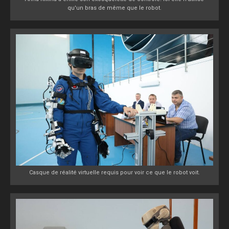
qu'un bras de même que le robot.
Casque de réalité virtuelle requis pour voir ce que le robot voit.