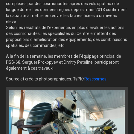
complexes par des cosmonautes après des vols spatiaux de
longue durée. Les données reçues depuis mars 2013 confirment
la capacité à mettre en œuvre les tâches fixées à un niveau
élevé.
Selon les résultats de l'expérience, en plus d'évaluer les actions
des cosmonautes, les spécialistes du Centre émettent des
propositions d'amélioration des équipements, des combinaisons
spatiales, des commandes, etc.
À la fin de la semaine, les membres de l'équipage principal de
l'ISS-68, Sergueï Prokopyev et Dmitry Peteline, participeront
également à ces travaux.
Source et crédits photographiques: TsPK/
Roscosmos