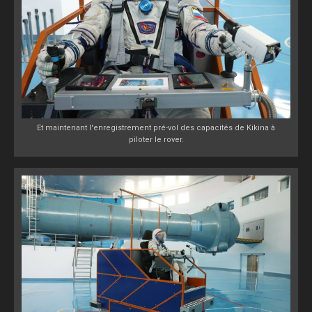
Et maintenant l'enregistrement pré-vol des capacités de Kikina à
piloter le rover.