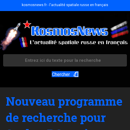
kosmosnews.fr - l'actualité spatiale russe en français
Chercher
Nouveau programme
de recherche pour