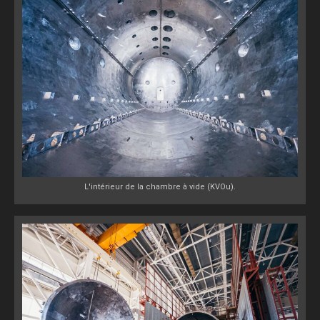
L'intérieur de la chambre à vide (KVOu).