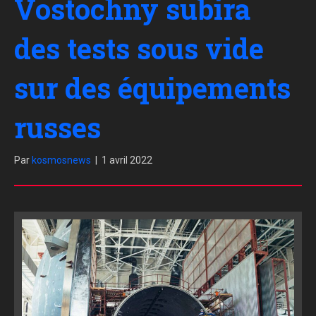
Vostochny subira
des tests sous vide
sur des équipements
russes
Par
kosmosnews
|
1 avril 2022