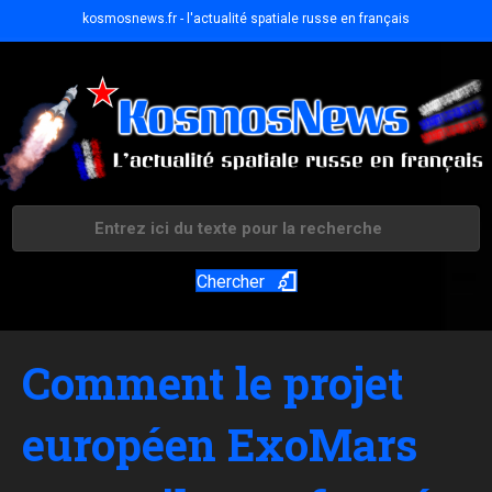
kosmosnews.fr - l'actualité spatiale russe en français
Chercher
Comment le projet
européen ExoMars