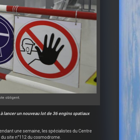
te obligent.
à lancer un nouveau lot de 36 engins spatiaux
pendant une semaine, les spécialistes du Centre
is du site n°112 du cosmodrome.