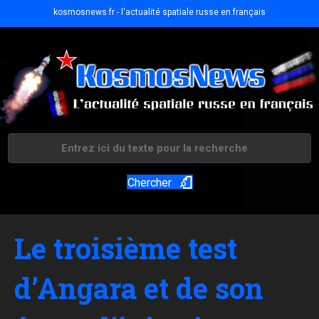
kosmosnews.fr - l'actualité spatiale russe en français
Chercher
Le troisième test
d’Angara et de son