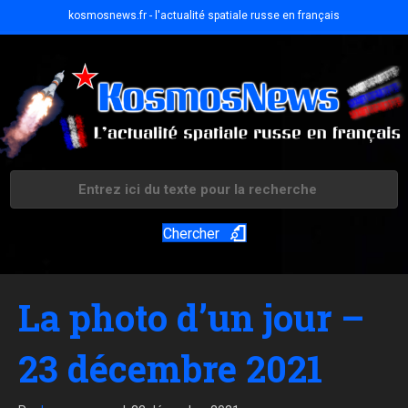
kosmosnews.fr - l'actualité spatiale russe en français
Chercher
La photo d’un jour –
23 décembre 2021