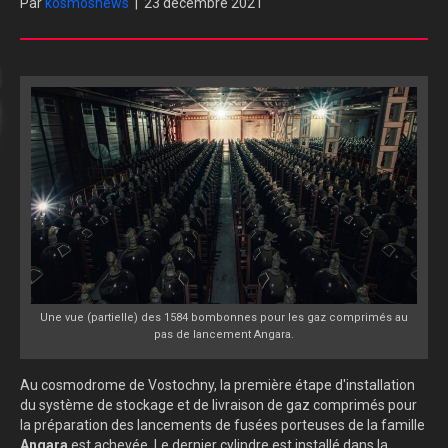
Par
kosmosnews
|
23 décembre 2021
Une vue (partielle) des 1584 bombonnes pour les gaz comprimés au
pas de lancement Angara.
Au cosmodrome de Vostochny, la première étape d'installation
du système de stockage et de livraison de gaz comprimés pour
la préparation des lancements de fusées porteuses de la famille
Angara
est achevée. Le dernier cylindre est installé dans la