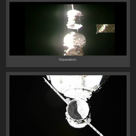
Séparation.