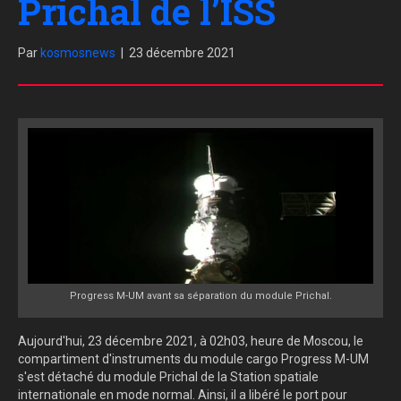
Prichal de l’ISS
Par
kosmosnews
|
23 décembre 2021
Progress M-UM avant sa séparation du module Prichal.
Aujourd'hui, 23 décembre 2021, à 02h03, heure de Moscou, le
compartiment d'instruments du module cargo Progress M-UM
s'est détaché du module Prichal de la Station spatiale
internationale en mode normal. Ainsi, il a libéré le port pour