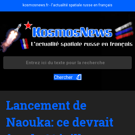
kosmosnews.fr - l'actualité spatiale russe en français
Chercher
Lancement de
Naouka: ce devrait