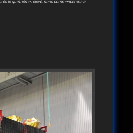
'après le quatrième relevé, nous commencerons à