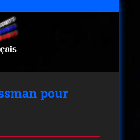
rossman pour