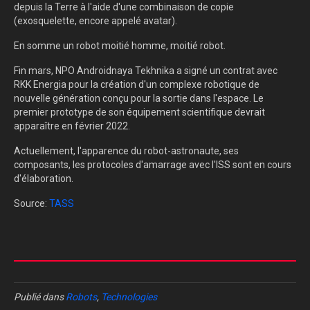
depuis la Terre à l'aide d'une combinaison de copie
(exosquelette, encore appelé avatar).
En somme un robot moitié homme, moitié robot.
Fin mars, NPO Androidnaya Tekhnika a signé un contrat avec
RKK Energia pour la création d'un complexe robotique de
nouvelle génération conçu pour la sortie dans l'espace. Le
premier prototype de son équipement scientifique devrait
apparaître en février 2022.
Actuellement, l'apparence du robot-astronaute, ses
composants, les protocoles d'amarrage avec l'ISS sont en cours
d'élaboration.
Source:
TASS
Publié dans
Robots
,
Technologies