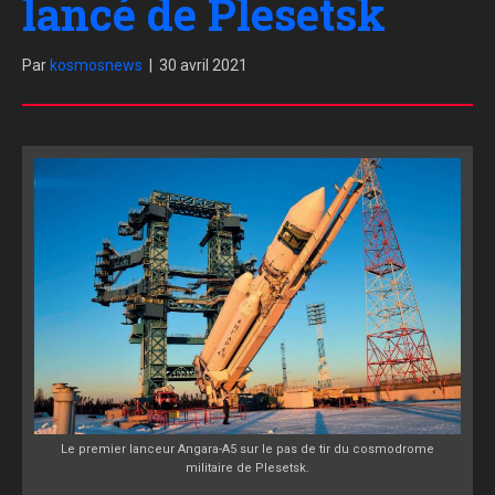
lancé de Plesetsk
Par
kosmosnews
|
30 avril 2021
Le premier lanceur Angara-A5 sur le pas de tir du cosmodrome
militaire de Plesetsk.