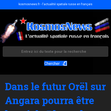
kosmosnews.fr - l'actualité spatiale russe en français
Chercher
Dans le futur Orël sur
Angara pourra être