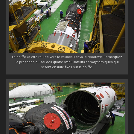
La coiffe va être roulée vers le vaisseau et va le recouvrir. Remarquez
la présence au sol des quatre stabilisateurs aérodynamiques qui
seront ensuite fixés sur la coiffe.