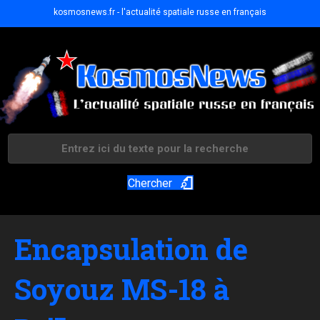
kosmosnews.fr - l'actualité spatiale russe en français
Chercher
Encapsulation de
Soyouz MS-18 à