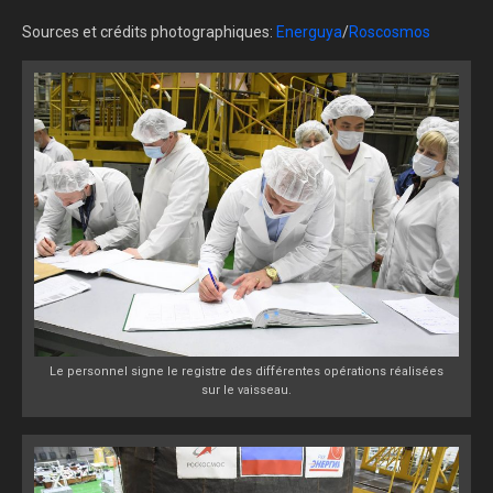
Sources et crédits photographiques:
Energuya
/
Roscosmos
Le personnel signe le registre des différentes opérations réalisées
sur le vaisseau.