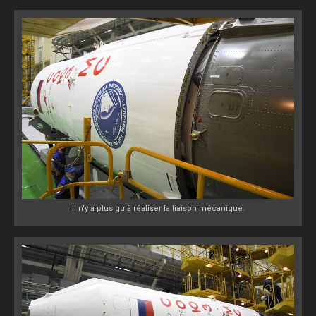
Il n'y a plus qu'à réaliser la liaison mécanique.