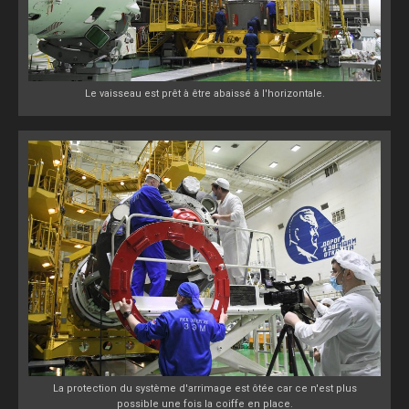
Le vaisseau est prêt à être abaissé à l'horizontale.
La protection du système d'arrimage est ôtée car ce n'est plus
possible une fois la coiffe en place.