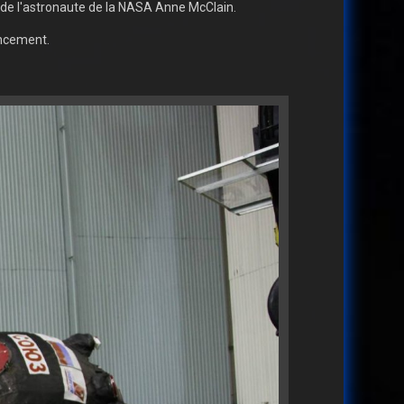
de l'astronaute de la NASA Anne McClain.
ancement.