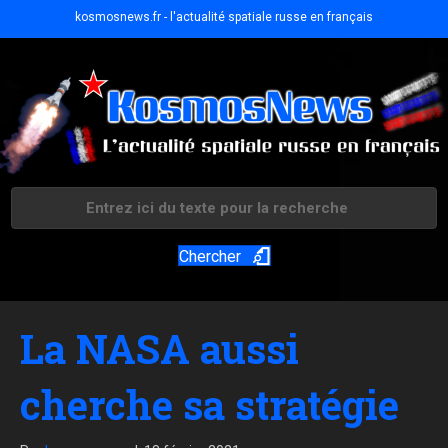
kosmosnews.fr - l'actualité spatiale russe en français
Chercher
La NASA aussi
cherche sa stratégie