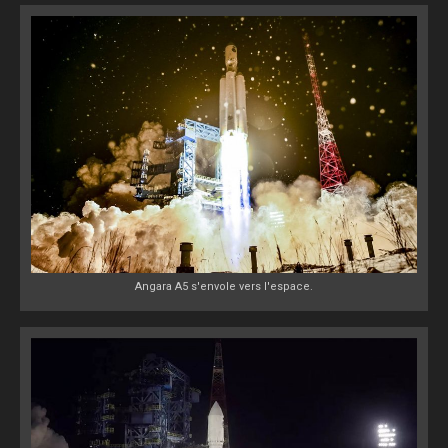
Angara A5 s'envole vers l'espace.