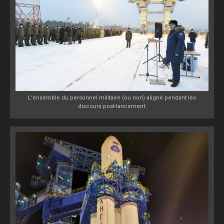
L'ensemble du personnel militaire (ou non) aligné pendant les
discours post-lancement.