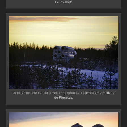
son voyage.
Le soleil se lève sur les terres enneigées du cosmodrome militaire
de Plesetsk.