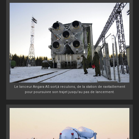
Le lanceur Angara A5 sort,à reculons, de la station de ravitaillement
pour poursuivre son trajet jusqu'au pas de lancement.