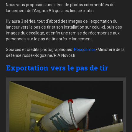
Nous vous proposons une série de photos commentées du
lancement de l'Angara A5 qui a eu lieu ce matin.
Il y aura 3 séries, tout d'abord des images de l'exportation du
lanceur vers le pas de tir et son installation sur celui-ci, puis des
images du décollage, et enfin une remise de récompense aux
personnels sur le pas de tir après le lancement.
Sources et crédits photographiques:
Roscosmos
/Ministère de la
défense russe/Rogozine/RIA Novosti
Exportation vers le pas de tir