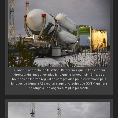
Le lanceur approche de la station. Remarquez que le transporteur-
érecteur du lanceur est plus long que le lanceur lui-même: des
bouches de thermo-régulation sont prévues pour les versions plus
longues de l'Angara A5 avec un étage cryotechnique (KVTK) qui fera
de l'Angara une Angara A5V, plus puissante.