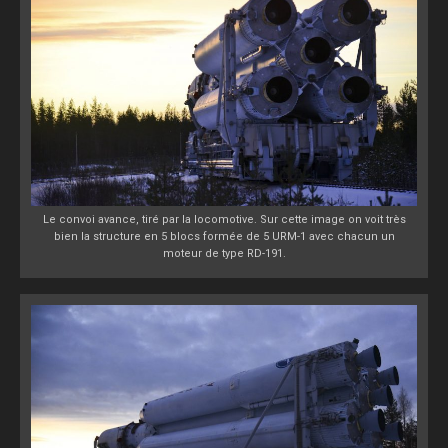
Le convoi avance, tiré par la locomotive. Sur cette image on voit très
bien la structure en 5 blocs formée de 5 URM-1 avec chacun un
moteur de type RD-191.