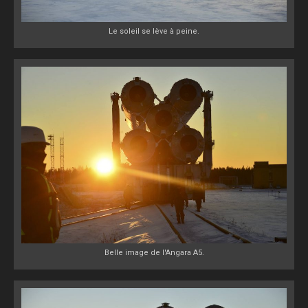
Le soleil se lève à peine.
Belle image de l'Angara A5.