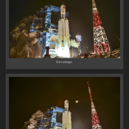
Décollage.