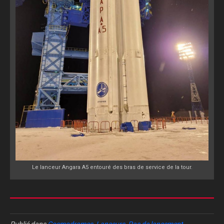
Le lanceur Angara A5 entouré des bras de service de la tour.