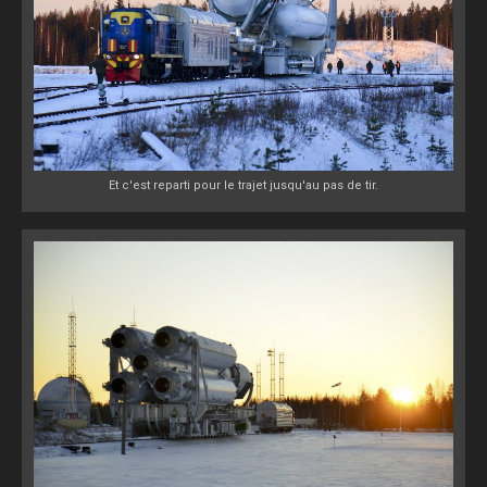
Et c'est reparti pour le trajet jusqu'au pas de tir.