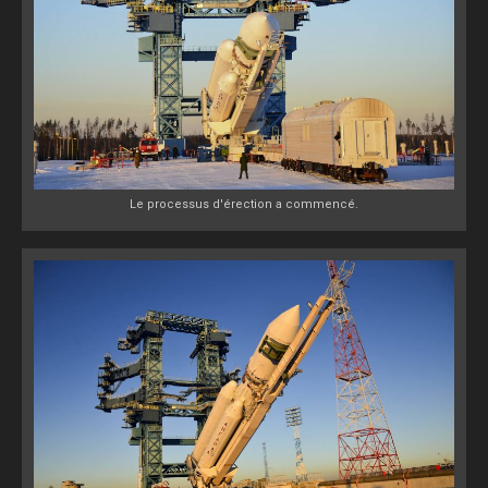
Le processus d'érection a commencé.