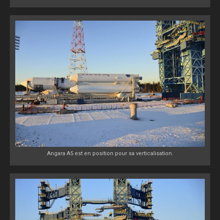
Angara A5 est en position pour sa verticalisation.