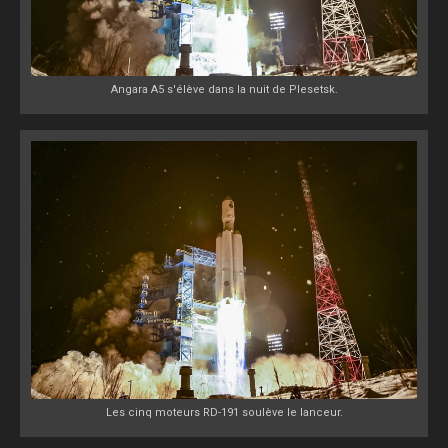
Angara A5 s'élève dans la nuit de Plesetsk.
Les cinq moteurs RD-191 soulève le lanceur.