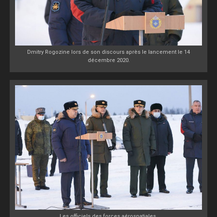
Dmitry Rogozine lors de son discours après le lancement le 14
décembre 2020.
Les officiels des forces aérospatiales.