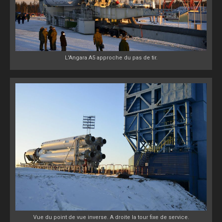
L'Angara A5 approche du pas de tir.
Vue du point de vue inverse. A droite la tour fixe de service.