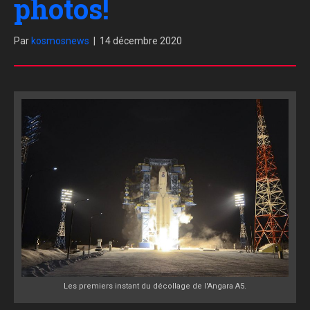
photos!
Par
kosmosnews
|
14 décembre 2020
Les premiers instant du décollage de l'Angara A5.