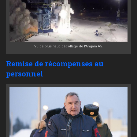
Vu de plus haut, décollage de l'Angara A5.
Remise de récompenses au
personnel