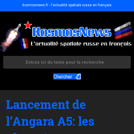
kosmosnews.fr - l'actualité spatiale russe en français
Chercher
Lancement de
l’Angara A5: les