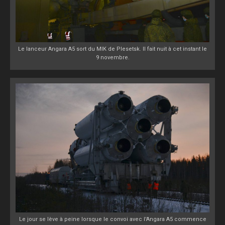
Le lanceur Angara A5 sort du MIK de Plesetsk. Il fait nuit à cet instant le
9 novembre.
Le jour se lève à peine lorsque le convoi avec l'Angara A5 commence