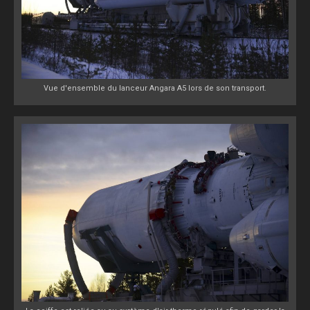
Vue d'ensemble du lanceur Angara A5 lors de son transport.