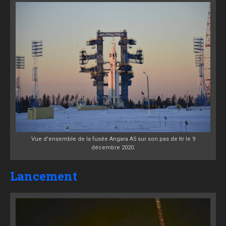
Vue d'ensemble de la fusée Angara A5 sur son pas de tir le 9
décembre 2020.
Lancement