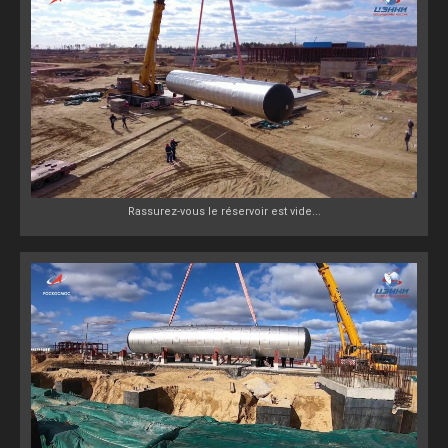
Rassurez-vous le réservoir est vide...