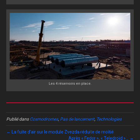
Les 4 réservoirs en place.
Publié dans
Cosmodromes
,
Pas de lancement
,
Technologies
← La fuite d’air sur le module Zvezda réduite de moitié
Après « Fedor », « Teledroïd »… →