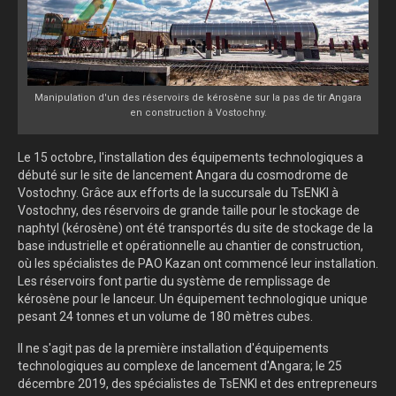
Manipulation d'un des réservoirs de kérosène sur la pas de tir Angara
en construction à Vostochny.
Le 15 octobre, l'installation des équipements technologiques a
débuté sur le site de lancement Angara du cosmodrome de
Vostochny. Grâce aux efforts de la succursale du TsENKI à
Vostochny, des réservoirs de grande taille pour le stockage de
naphtyl (kérosène) ont été transportés du site de stockage de la
base industrielle et opérationnelle au chantier de construction,
où les spécialistes de PAO Kazan ont commencé leur installation.
Les réservoirs font partie du système de remplissage de
kérosène pour le lanceur. Un équipement technologique unique
pesant 24 tonnes et un volume de 180 mètres cubes.
Il ne s'agit pas de la première installation d'équipements
technologiques au complexe de lancement d'Angara; le 25
décembre 2019, des spécialistes de TsENKI et des entrepreneurs