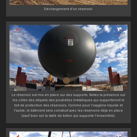
Déchargement d'un réservoir.
Le réservoir est mis en place sur des supports. Notez la présence sur
les côtés des départs des poutrelles métalliques qui supporteront le
toit de protection des réservoirs. Comme pour l'oxygène liquide et
l'azote, le bâtiment sera construit avec les réservoirs déjà en place
(sauf bien sûr la dalle de béton qui supporte l'ensemble).