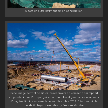
A côté un autre bâtiment est en construction.
Cette image permet de situer les réservoirs de kérosène par rapport
au pas de tir que l'on aperçoit en arrière-plan. A gauche les réservoirs
d'oxygène liquide mis-en-place en décembre 2019. Et tout au loin le
pas de tir Soyouz avec des pylônes anti-foudre.