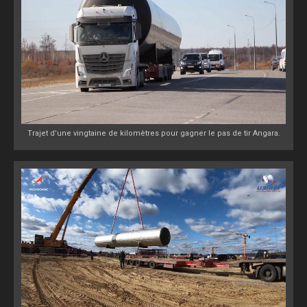
Trajet d'une vingtaine de kilomètres pour gagner le pas de tir Angara.