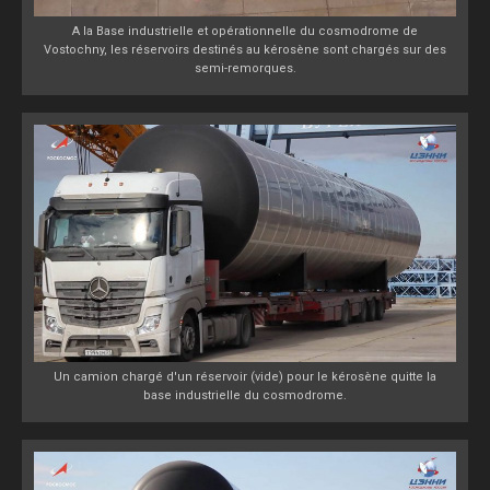
A la Base industrielle et opérationnelle du cosmodrome de
Vostochny, les réservoirs destinés au kérosène sont chargés sur des
semi-remorques.
Un camion chargé d'un réservoir (vide) pour le kérosène quitte la
base industrielle du cosmodrome.