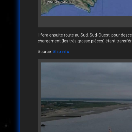
Il fera ensuite route au Sud, Sud-Ouest, pour desce
chargement (les très grosse pièces) étant transfér
Source:
Ship info