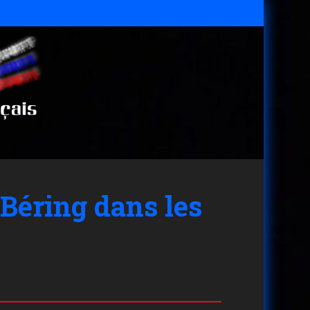
 Béring dans les